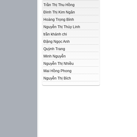
Trần Thị Thu Hồng
Đinh Thị Kim Ngân
Hoàng Trọng Bình
Nguyễn Thị Thùy Linh
trần khánh chi
Đặng Ngọc Anh
Quỳnh Trang
Minh Nguyễn
Nguyễn Thị Nhiều
Mai Hồng Phong
Nguyễn Thị Bích