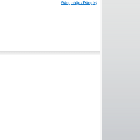
Đăng nhập / Đăng ký