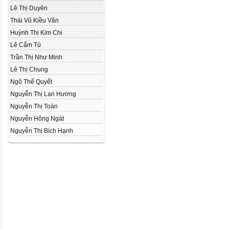
Lê Thị Duyên
Thái Vũ Kiều Vân
Huỳnh Thị Kim Chi
Lê Cẩm Tú
Trần Thị Như Minh
Lê Thị Chung
Ngô Thế Quyết
Nguyễn Thị Lan Hương
Nguyễn Thị Toàn
Nguyễn Hông Ngát
Nguyễn Thị Bích Hạnh