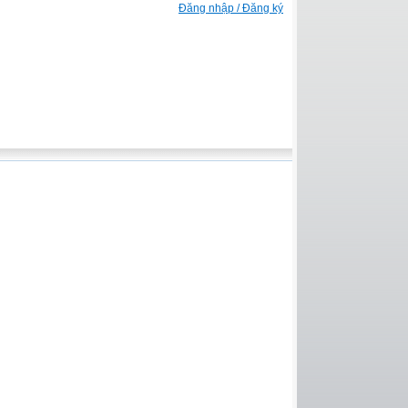
Đăng nhập / Đăng ký