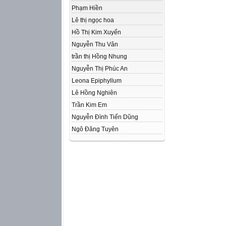
Phạm Hiền
Lê thị ngọc hoa
Hồ Thị Kim Xuyến
Nguyễn Thu Vân
trần thị Hồng Nhung
Nguyễn Thị Phúc An
Leona Epiphyllum
Lê Hồng Nghiên
Trần Kim Em
Nguyễn Đình Tiến Dũng
Ngô Đăng Tuyên