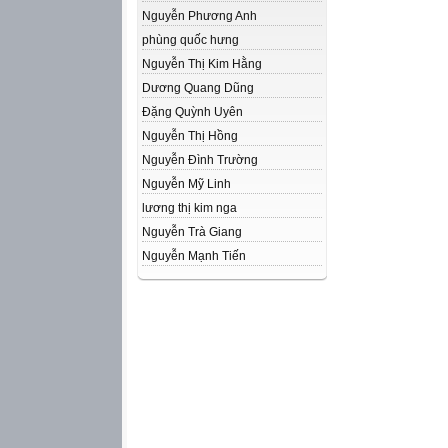
Nguyễn Phương Anh
phùng quốc hưng
Nguyễn Thị Kim Hằng
Dương Quang Dũng
Đặng Quỳnh Uyên
Nguyễn Thị Hồng
Nguyễn Đình Trường
Nguyễn Mỹ Linh
lương thị kim nga
Nguyễn Trà Giang
Nguyễn Mạnh Tiến