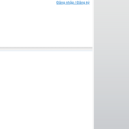
Đăng nhập / Đăng ký