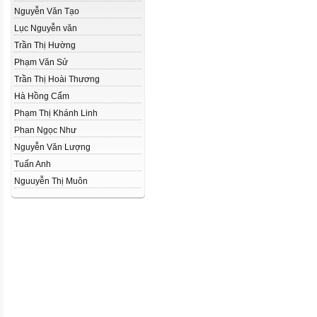
Nguyễn Văn Tạo
Lục Nguyễn văn
Trần Thị Hường
Phạm Văn Sử
Trần Thị Hoài Thương
Hà Hồng Cẩm
Phạm Thị Khánh Linh
Phan Ngọc Như
Nguyễn Văn Lượng
Tuấn Anh
Nguuyễn Thị Muôn