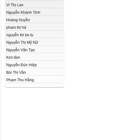
Vi Thị Lan
Nguyễn Khánh Tịnh
Hoàng Huyền
phạm thị hà
nguyễn thi be tu
Nguyễn Thị Mỹ Nữ
Nguyễn Văn Tạo
Kim tâm
Nguyễn Đức Hiệp
Bùi Thị Vần
Phạm Thu Hằng