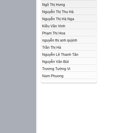
Ngô Thị Hưng
Nguyễn Thị Thu Hà
Nguyễn Thị Hà Nga
Kiều Văn Vinh
Phạm Thị Hoa
nguyễn thị anh quỳnh
Trần Thị Hà
Nguyễn Lê Thanh Tân
Nguyễn Văn Bút
Trương Tường Vi
Nam Phuong