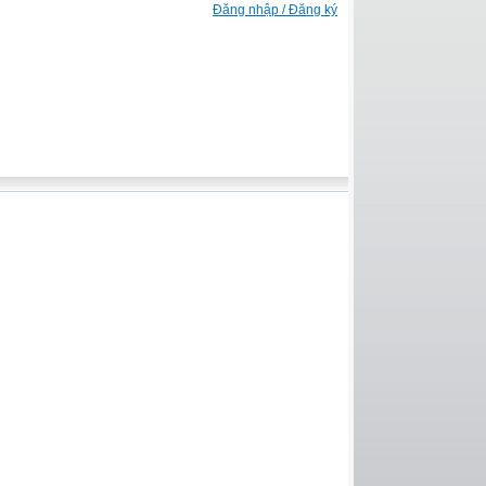
Đăng nhập / Đăng ký