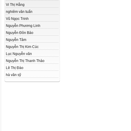
Vi Thị Hằng
nghiêm văn tuấn
Vũ Ngọc Trinh
Nguyễn Phương Linh
Nguyễn Đôn Bảo
Nguyễn Tâm
Nguyễn Thị Kim Cúc
Lục Nguyễn văn
Nguyễn Thị Thanh Thảo
Lê Thị Đào
hà văn sỹ