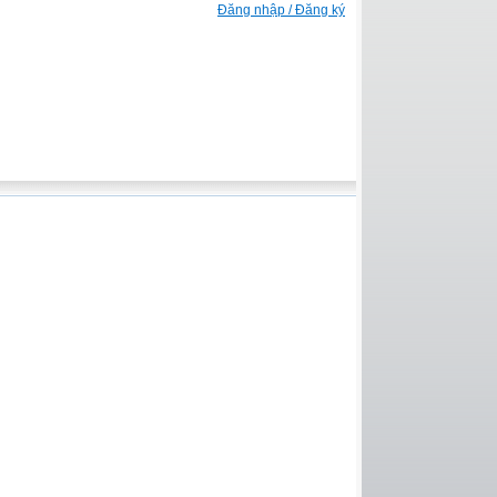
Đăng nhập / Đăng ký