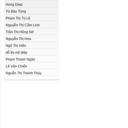
Hong Diep
Từ Bảo Tùng
Phạm Thị Tú Lệ
Nguyễn Thị Cẩm Linh
Trần Thị Hồng Nở
Nguyễn Thị Hoa
Ngô Thị Hiền
đỗ thị mỹ điệp
Phạm Thanh Ngân
Lê Văn Chiến
Nguễn Thị Thanh Thủy