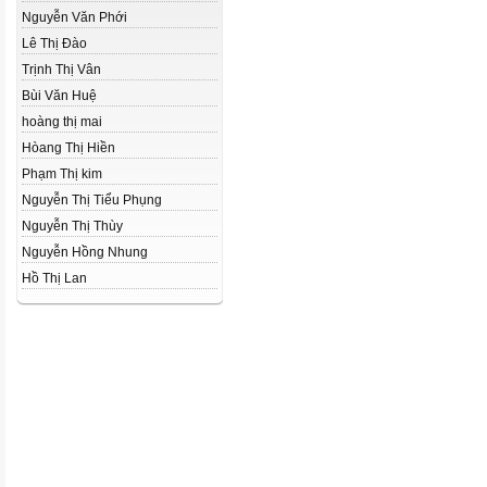
Nguyễn Văn Phới
Lê Thị Đào
Trịnh Thị Vân
Bùi Văn Huệ
hoàng thị mai
Hòang Thị Hiền
Phạm Thị kim
Nguyễn Thị Tiểu Phụng
Nguyễn Thị Thùy
Nguyễn Hồng Nhung
Hồ Thị Lan