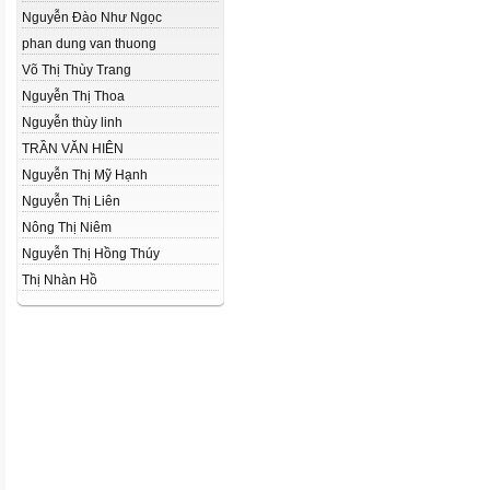
Nguyễn Đào Như Ngọc
phan dung van thuong
Võ Thị Thùy Trang
Nguyễn Thị Thoa
Nguyễn thùy linh
TRẦN VĂN HIÊN
Nguyễn Thị Mỹ Hạnh
Nguyễn Thị Liên
Nông Thị Niêm
Nguyễn Thị Hồng Thúy
Thị Nhàn Hồ