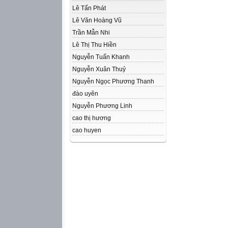
Lê Tấn Phát
Lê Văn Hoàng Vũ
Trần Mẫn Nhi
Lê Thị Thu Hiền
Nguyễn Tuấn Khanh
Nguyễn Xuân Thuỷ
Nguyễn Ngọc Phương Thanh
đào uyên
Nguyễn Phương Linh
cao thị hương
cao huyen