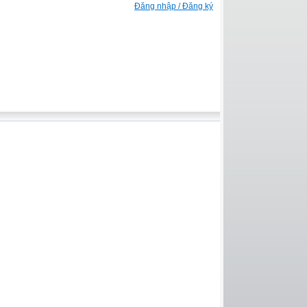
Đăng nhập / Đăng ký