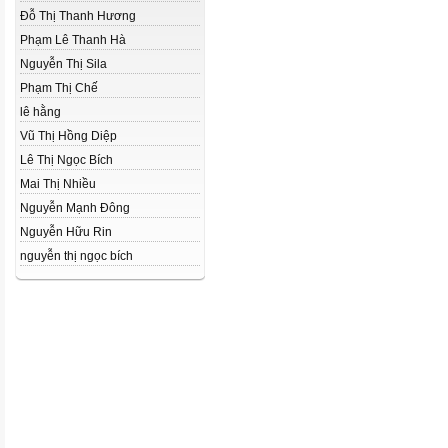
Đỗ Thị Thanh Hương
Phạm Lê Thanh Hà
Nguyễn Thị Sila
Phạm Thị Chế
lê hằng
Vũ Thị Hồng Diệp
Lê Thị Ngọc Bích
Mai Thị Nhiều
Nguyễn Mạnh Đông
Nguyễn Hữu Rin
nguyễn thị ngọc bích