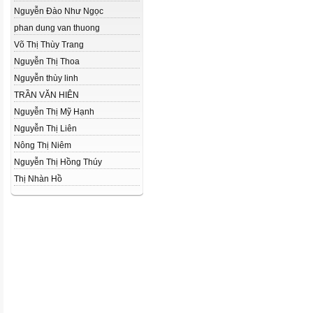
Nguyễn Đào Như Ngọc
phan dung van thuong
Võ Thị Thùy Trang
Nguyễn Thị Thoa
Nguyễn thùy linh
TRẦN VĂN HIÊN
Nguyễn Thị Mỹ Hạnh
Nguyễn Thị Liên
Nông Thị Niêm
Nguyễn Thị Hồng Thúy
Thị Nhàn Hồ