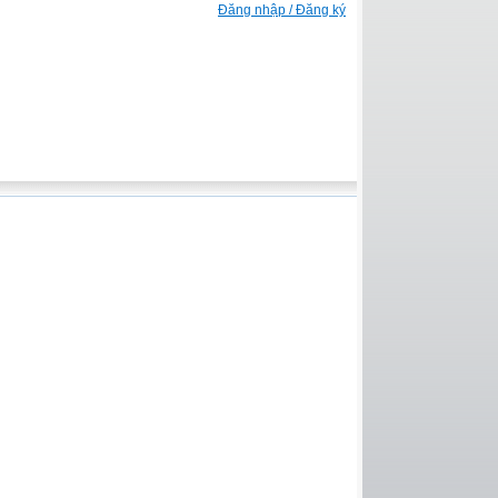
Đăng nhập / Đăng ký