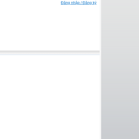
Đăng nhập / Đăng ký