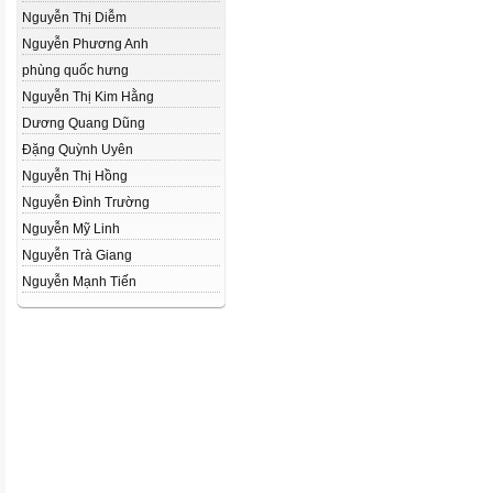
Nguyễn Thị Diễm
Nguyễn Phương Anh
phùng quốc hưng
Nguyễn Thị Kim Hằng
Dương Quang Dũng
Đặng Quỳnh Uyên
Nguyễn Thị Hồng
Nguyễn Đình Trường
Nguyễn Mỹ Linh
Nguyễn Trà Giang
Nguyễn Mạnh Tiến