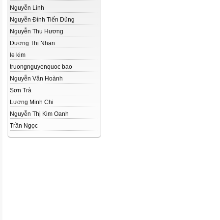
Nguyễn Linh
Nguyễn Đình Tiến Dũng
Nguyễn Thu Hương
Dương Thị Nhạn
le kim
truongnguyenquoc bao
Nguyễn Văn Hoành
Sơn Trà
Lương Minh Chi
Nguyễn Thị Kim Oanh
Trần Ngọc