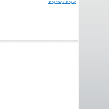
Đăng nhập / Đăng ký