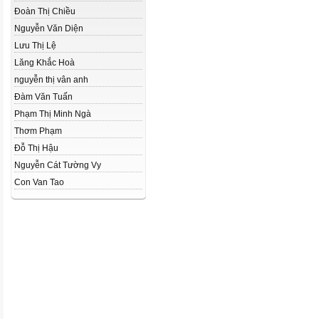
Đoàn Thị Chiều
Nguyễn Văn Diện
­Lưu Thị Lệ
Lăng Khắc Hoà
nguyễn thị vân anh
Đàm Văn Tuấn
Phạm Thị Minh Ngà
Thơm Phạm
Đỗ Thị Hậu
Nguyễn Cát Tường Vy
Con Van Tao