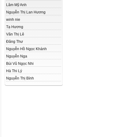
Lâm Mỹ Anh
Nguyễn Thị Lan Hương
winh nie
Tạ Hương
Văn Thị Lê
Đăng Thư
Nguyễn Hồ Ngọc Khánh
Nguyễn Nga
Bùi Vũ Ngọc Nhi
Hà Thi Lý
Nguyễn Thị Bình