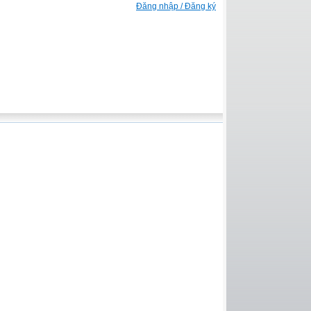
Đăng nhập / Đăng ký