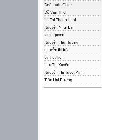
Doãn Văn Chỉnh
Đỗ Văn Thích
Lê Thị Thanh Hoài
Nguyễn Nhựt Lan
tam nguyen
Nguyễn Thu Hương
nguyễn thị trúc
vũ thùy liên
Lưu Thị Xuyên
Nguyễn Thị Tuyết Minh
Trần Hải Dương