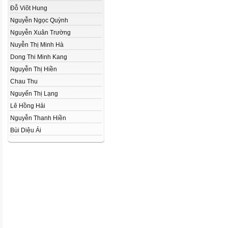
Đỗ Viõt Hung
Nguyễn Ngọc Quỳnh
Nguyễn Xuân Trường
Nuyễn Thị Minh Hà
Dong Thi Minh Kang
Nguyễn Thị Hiền
Chau Thu
Nguyển Thị Lạng
Lê Hồng Hải
Nguyễn Thanh Hiền
Bùi Diệu Ái