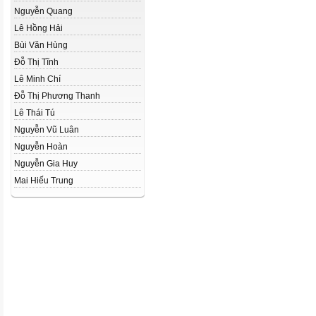
Nguyễn Quang
Lê Hồng Hải
Bùi Văn Hùng
Đỗ Thị Tĩnh
Lê Minh Chí
Đỗ Thị Phương Thanh
Lê Thái Tú
Nguyễn Vũ Luân
Nguyễn Hoàn
Nguyễn Gia Huy
Mai Hiếu Trung