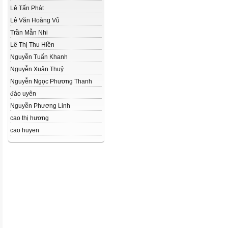
Lê Tấn Phát
Lê Văn Hoàng Vũ
Trần Mẫn Nhi
Lê Thị Thu Hiền
Nguyễn Tuấn Khanh
Nguyễn Xuân Thuỷ
Nguyễn Ngọc Phương Thanh
đào uyên
Nguyễn Phương Linh
cao thị hương
cao huyen