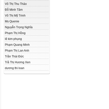
Võ Thị Thu Thảo
Đỗ Minh Tâm
Võ Thị Mỹ Trinh
Ms Quenie
Nguyễn Trọng Nghĩa
Phạm Thị Hồng
lê kim phụng
Phạm Quang Minh
Phạm Thị Lan Anh
Trần Thái Đức
Trầ Thị Hương Xen
dương thi loan