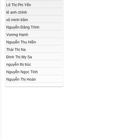
Lê Thị Phi Yến
lê anh chính
vũ minh trâm
Nguyễn Đăng Trình
Vương Hạnh
Nguyễn Thu Hiền
Thái Thị Na
Đinh Thị My Sa
nguyễn thị trúc
Nguyễn Ngọc Tính
Nguyễn Thị Hoàn