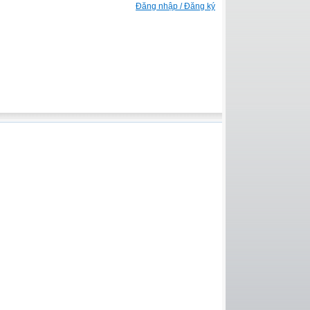
Đăng nhập / Đăng ký