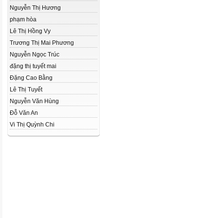
Nguyễn Thị Hương
phạm hòa
Lê Thị Hồng Vy
Trương Thị Mai Phương
Nguyễn Ngọc Trúc
đặng thị tuyết mai
Đặng Cao Bằng
Lê Thị Tuyết
Nguyễn Văn Hùng
Đỗ Văn An
Vi Thị Quỳnh Chi