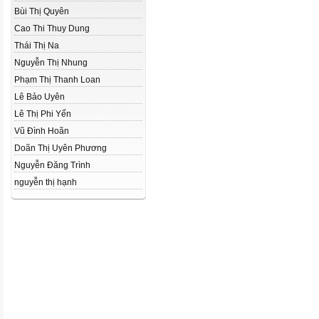
Bùi Thị Quyên
Cao Thi Thuy Dung
Thái Thị Na
Nguyễn Thị Nhung
Phạm Thị Thanh Loan
Lê Bảo Uyên
Lê Thị Phi Yến
Vũ Đình Hoãn
Doãn Thị Uyên Phương
Nguyễn Đăng Trình
nguyễn thị hạnh