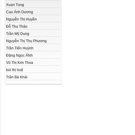
Xuan Tung
Cao Ánh Dương
Nguyễn Thị Huyền
Đỗ Thu Thảo
Trần Mỹ Dung
Nguyễn Thị Thu Phương
Trần Tiến Huỳnh
Đặng Ngọc ÁNh
Vũ Thị Kim Thoa
bùi thị huệ
Trần Bá Khải