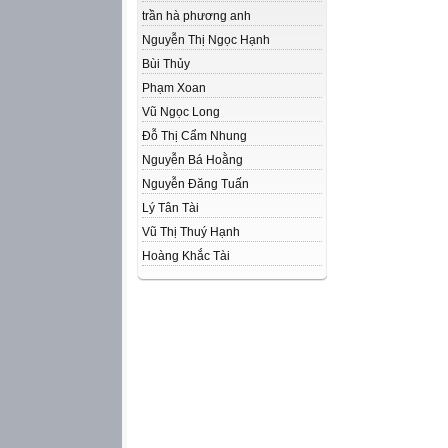
trần hà phương anh
Nguyễn Thị Ngọc Hạnh
Bùi Thủy
Phạm Xoan
Vũ Ngọc Long
Đỗ Thị Cẩm Nhung
Nguyễn Bá Hoằng
Nguyễn Đăng Tuấn
Lý Tân Tài
Vũ Thị Thuý Hạnh
Hoàng Khắc Tài