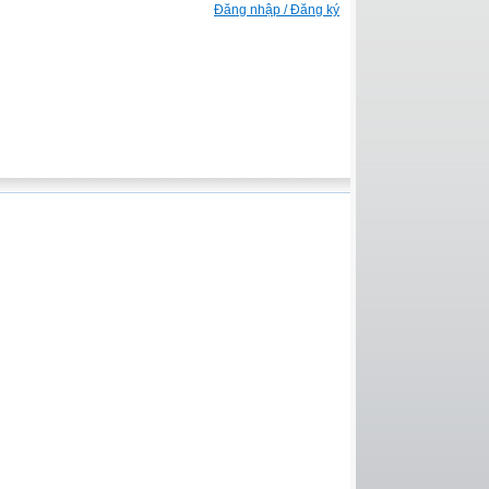
Đăng nhập / Đăng ký