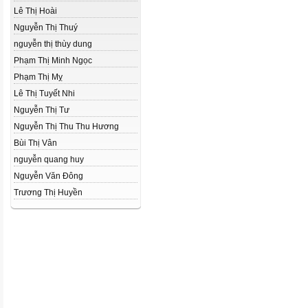
Lê Thị Hoài
Nguyễn Thị Thuý
nguyễn thị thùy dung
Phạm Thị Minh Ngọc
Phạm Thị Mỵ
Lê Thị Tuyết Nhi
Nguyễn Thị Tư
Nguyễn Thị Thu Thu Hương
Bùi Thị Vân
nguyễn quang huy
Nguyễn Văn Đông
Trương Thị Huyền