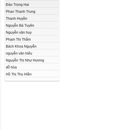
Đào Trọng Hai
Phan Thanh Trung
Thanh Huyền
Nguyễn Bá Tuyên
Nguyễn văn huy
Phạm Thị Thắm
Bách Khoa Nguyễn
nguyễn văn hiếu
Nguyễn Thị Như­ Hương
đỗ hòa
Hồ Thị Thu Hiền