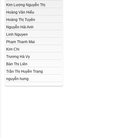
Kim Lượng Nguyễn Thị
Hoàng Văn Hiếu
Hoàng Thị Tuyên
Nguyễn Hải Anh
Linh Nguyen
Phạm Thanh Mai
Kim Chi
Trương Hà Vy
Bàn Thị Liên
Trần Thị Huyền Trang
nguyễn hưng