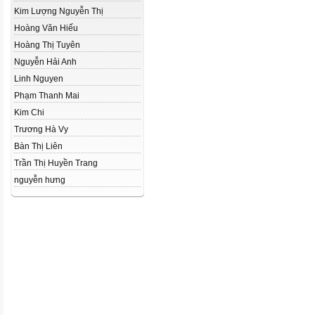
Kim Lượng Nguyễn Thị
Hoàng Văn Hiếu
Hoàng Thị Tuyên
Nguyễn Hải Anh
Linh Nguyen
Phạm Thanh Mai
Kim Chi
Trương Hà Vy
Bàn Thị Liên
Trần Thị Huyền Trang
nguyễn hưng