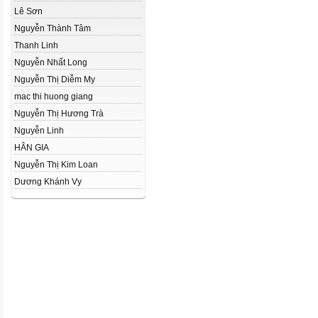
Lê Sơn
Nguyễn Thành Tâm
Thanh Linh
Nguyễn Nhất Long
Nguyễn Thị Diễm My
mac thi huong giang
Nguyễn Thị Hương Trà
Nguyễn Linh
HÂN GIA
Nguyễn Thị Kim Loan
Dương Khánh Vy