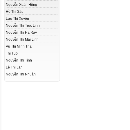
Nguyễn Xuân Hồng
Hồ Thị Sáu
Lưu Thị Xuyên
Nguyễn Thị Trúc Linh
Nguyễn Thị Ha Ray
Nguyễn Thị Mai Linh
Vũ Thị Minh Thái
Thi Tuoi
Nguyễn Thị Tình
Lê Thị Lan
Nguyễn Thị Nhuân