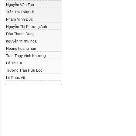
Nguyễn Văn Tạo
Trần Thị Thủy Lệ
Phạm Minh Đức
Nguyễn Thị Phương Anh
Đào Thanh Dung
nguyễn thị thu hoa
Hoàng hoàng hân
Trần Thụy Vĩnh Khương
Lê Thị Ca
Trương Trần Hữu Lộc
Lê Phúc Vũ