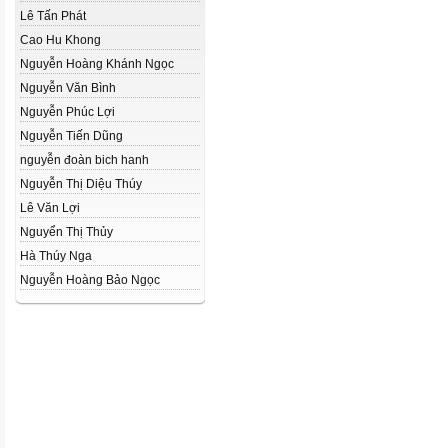
Lê Tấn Phát
Cao Hu Khong
Nguyễn Hoàng Khánh Ngọc
Nguyễn Văn Bình
Nguyễn Phúc Lợi
Nguyễn Tiến Dũng
nguyễn đoàn bich hanh
Nguyễn Thị Diệu Thúy
Lê Văn Lợi
Nguyển Thị Thủy
Hà Thúy Nga
Nguyễn Hoàng Bảo Ngọc