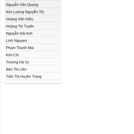
Nguyễn Văn Quang
Kim Lượng Nguyễn Thị
Hoàng Văn Hiếu
Hoàng Thị Tuyên
Nguyễn Hải Anh
Linh Nguyen
Phạm Thanh Mai
Kim Chi
Trương Hà Vy
Bàn Thị Liên
Trần Thị Huyền Trang