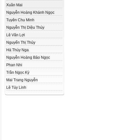
Xuân Mai
Nguyễn Hoàng Khánh Ngọc
Tuyên Chu Minh
Nguyễn Thị Diệu Thúy
Lê Văn Lợi
Nguyển Thị Thủy
Hà Thúy Nga
Nguyễn Hoàng Bảo Ngọc
Phan Nhi
Trần Ngọc Kỳ
Mai Trang Nguyễn
Lê Túy Linh