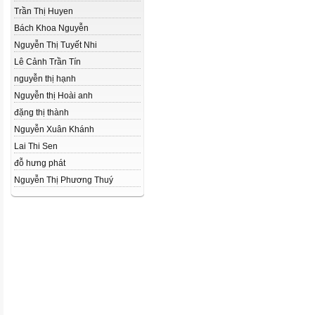
Trần Thị Huyen
Bách Khoa Nguyễn
Nguyễn Thị Tuyết Nhi
Lê Cảnh Trần Tín
nguyễn thị hạnh
Nguyễn thị Hoài anh
đặng thị thành
Nguyễn Xuân Khánh
Lai Thi Sen
đỗ hưng phát
Nguyễn Thị Phương Thuý