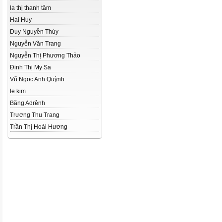
la thị thanh tâm
Hai Huy
Duy Nguyễn Thúy
Nguyễn Văn Trang
Nguyễn Thị Phương Thảo
Đinh Thị My Sa
Vũ Ngọc Anh Quỳnh
le kim
Băng Adrênh
Trương Thu Trang
Trần Thị Hoài Hương