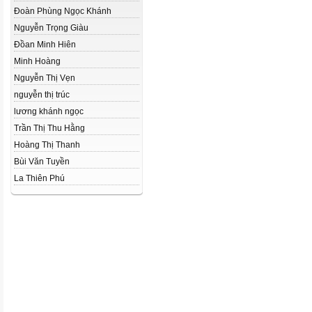
Đoàn Phùng Ngọc Khánh
Nguyễn Trọng Giàu
Đồan Minh Hiên
Minh Hoàng
Nguyễn Thị Vẹn
nguyễn thị trúc
lương khánh ngọc
Trần Thị Thu Hằng
Hoàng Thị Thanh
Bùi Văn Tuyền
La Thiên Phú