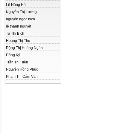
Lê Hồng Hải
Nguyễn Thị Lương
nguyên ngọc bich
lê thanh nguyệt
Tạ Thị Bích
Hoàng Thị Thu
Đặng Thị Hoàng Ngân
Đăng Ký
Trần Thị Hiên
Nguyễn Hồng Phúc
Phạm Thị Cẩm Vân