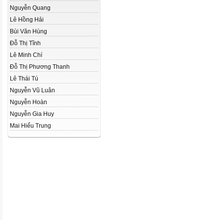
Nguyễn Quang
Lê Hồng Hải
Bùi Văn Hùng
Đỗ Thị Tĩnh
Lê Minh Chí
Đỗ Thị Phương Thanh
Lê Thái Tú
Nguyễn Vũ Luân
Nguyễn Hoàn
Nguyễn Gia Huy
Mai Hiếu Trung