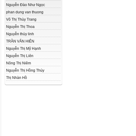
Nguyễn Đào Như Ngọc
phan dung van thuong
Võ Thị Thùy Trang
Nguyễn Thị Thoa
Nguyễn thùy linh
TRẦN VĂN HIÊN
Nguyễn Thị Mỹ Hạnh
Nguyễn Thị Liên
Nông Thị Niêm
Nguyễn Thị Hồng Thúy
Thị Nhàn Hồ