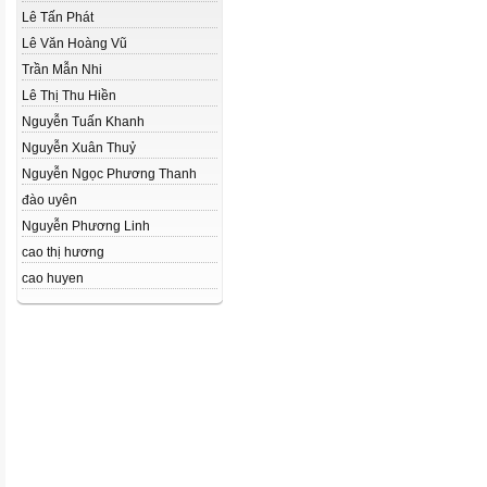
Lê Tấn Phát
Lê Văn Hoàng Vũ
Trần Mẫn Nhi
Lê Thị Thu Hiền
Nguyễn Tuấn Khanh
Nguyễn Xuân Thuỷ
Nguyễn Ngọc Phương Thanh
đào uyên
Nguyễn Phương Linh
cao thị hương
cao huyen